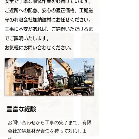
安全で丁寧な解体作業を心掛けています。
ご近所への配慮、安心の適正価格、工期厳
守の有限会社加納建材にお任せください。
工事に不安があれば、ご納得いただけるま
でご説明いたします。
​お気軽にお問い合わせください。
豊富な経験
お問い合わせから工事の完了まで、有限
会社加納建材が責任を持って対応しま