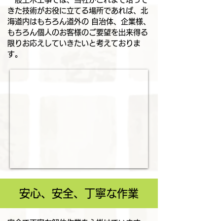
きた技術がお役に立てる場所であれば、北
海道内はもちろん道外の 自治体、企業様、
もちろん個人のお客様のご要望を出来得る
限りお応えしていきたいと考えておりま
す。
安心、安全、丁寧な作業