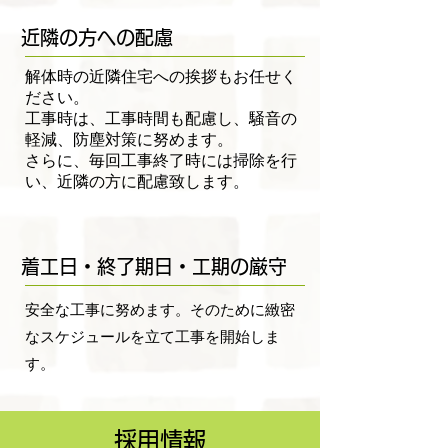
近隣の方への配慮
解体時の近隣住宅への挨拶もお任せく
ださい。
工事時は、工事時間も配慮し、騒音の
軽減、防塵対策に努めます。
さらに、毎回工事終了時には掃除を行
い、近隣の方に配慮致します。
着工日・終了期日・工期の厳守
安全な工事に努めます。そのために緻密
なスケジュールを立て工事を開始しま
す。
採用情報