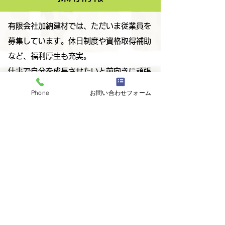
有限会社加納建材では、ただいま従業員を
募集しています。休日制度や資格取得補助
など、福利厚生も充実。
仕事で自分を成長させたいと前向きに頑張
る人なら、年齢や経験は問いません。
Phone
お問い合わせフォーム
地域の環境問題に貢献し、未来の社会基盤
を作り育んでいくメンバーの一員になりま
せんか！